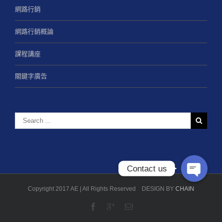
網路行銷
網路行銷概論
課程講座
關鍵字廣告
Contact us
Copyright 2017 AE | All Rights Reserved DESIGN BY
CHAIN