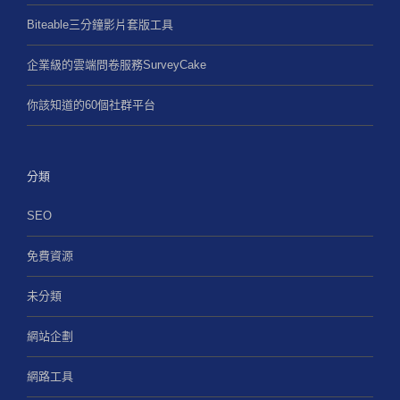
Biteable三分鐘影片套版工具
企業級的雲端問卷服務SurveyCake
你該知道的60個社群平台
分類
SEO
免費資源
未分類
網站企劃
網路工具