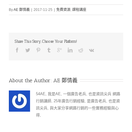
By
AE 鄭情義
|
2017-11-25
|
免費資源
,
課程講座
Share This Story, Choose Your Platform!
About the Author: 
AE 鄭情義
54AE, 我是AE, 一個廣告老兵, 也是資訊尖兵 網路
行銷講師, 25年廣告行銷經驗, 是廣告老兵, 也是資
訊尖兵, 與大家分享網路行銷的一些實務經驗與心
得,