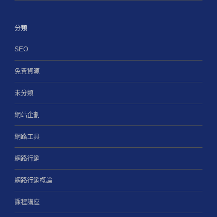
分類
SEO
免費資源
未分類
網站企劃
網路工具
網路行銷
網路行銷概論
課程講座