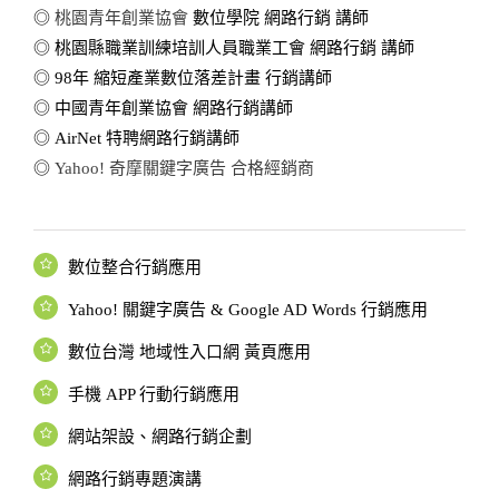
◎
桃園青年創業協會
數位學院 網路行銷 講師
◎ 桃園縣職業訓練培訓人員職業工會 網路行銷 講師
◎ 98年 縮短產業數位落差計畫 行銷講師
◎ 中國青年創業協會 網路行銷講師
◎ AirNet 特聘網路行銷講師
◎
Yahoo! 奇摩關鍵字廣告 合格經銷商
數位整合行銷應用
Yahoo! 關鍵字廣告 & Google AD Words 行銷應用
數位台灣 地域性入口網 黃頁應用
手機 APP 行動行銷應用
網站架設、網路行銷企劃
網路行銷專題演講