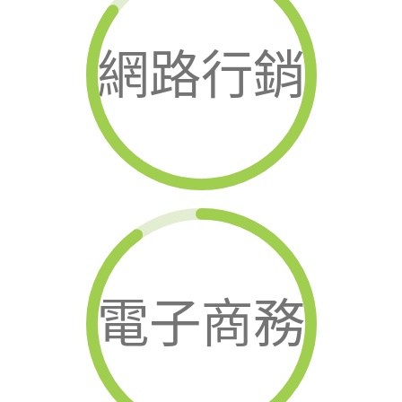
網路行銷
電子商務