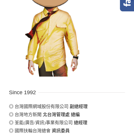
Since 1992
◎
台灣國際網域股份有限公司
副總經理
◎
台灣地方新聞
北台灣管理處 總編
◎
荃能(廣告/資訊)事業有限公司
總經理
◎
國際扶輪台灣總會
資訊委員