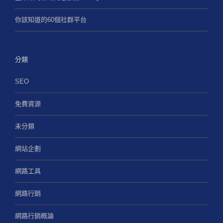
你該知道的60個社群平台
分類
SEO
免費資源
未分類
網站企劃
網路工具
網路行銷
網路行銷概論