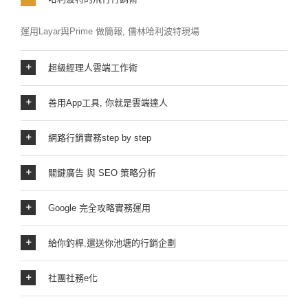
運用Layar與Prime 做簡報, 儒林哈利波特現場
超級經理人雲端工作術
善用App工具, 你就是雲端達人
網路行銷實務step by step
關鍵廣告 與 SEO 策略分析
Google 完全攻略實務運用
給你釣桿,還送你池塘的行銷企劃
社團社務e化