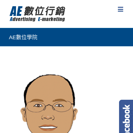
AE數位學院